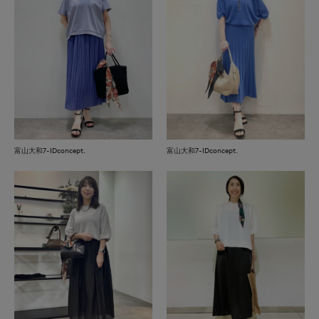
富山大和7-IDconcept.
富山大和7-IDconcept.