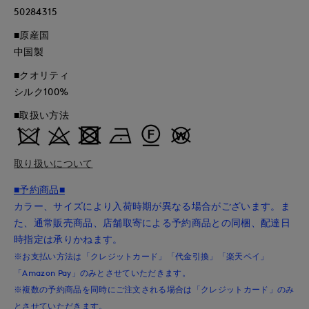
50284315
■原産国
中国製
■クオリティ
シルク100%
■取扱い方法
取り扱いについて
■予約商品■
カラー、サイズにより入荷時期が異なる場合がございます。ま
た、通常販売商品、店舗取寄による予約商品との同梱、配達日
時指定は承りかねます。
※お支払い方法は「クレジットカード」「代金引換」「楽天ペイ」
「Amazon Pay」のみとさせていただきます。
※複数の予約商品を同時にご注文される場合は「クレジットカード」のみ
とさせていただきます。