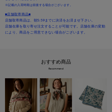
※記載の入荷時期は前後する場合がございます。
■店舗取寄商品■
店舗取寄商品は、朝5:59までに決済をお済ませ下さい。
店舗在庫を取り寄せ注文することが可能です。店舗在庫の変動
により、商品をご用意できない場合がございます。
おすすめ商品
Recommend