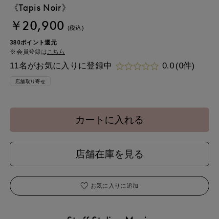
《Tapis Noir》
￥20,900
(税込)
380ポイント還元
会員登録は
こちら
11名がお気に入りに登録中
0.0
(0件)
店舗取り寄せ
カートに入れる
店舗在庫を見る
お気に入りに追加