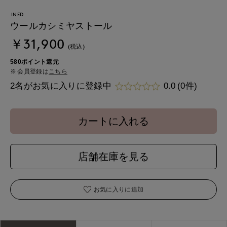
INED
ウールカシミヤストール
￥31,900
(税込)
580ポイント還元
会員登録は
こちら
2名がお気に入りに登録中
0.0
(0件)
カートに入れる
店舗在庫を見る
お気に入りに追加