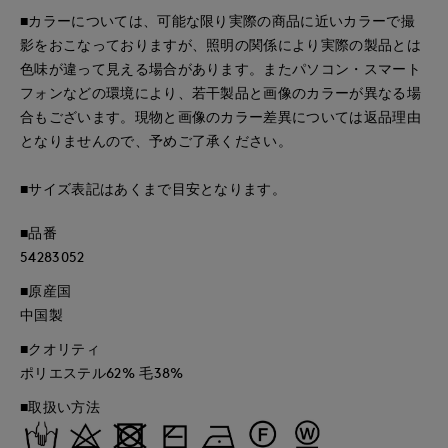
■カラーについては、可能な限り実際の商品に近いカラーで撮
影をおこなっておりますが、照明の関係により実際の製品とは
色味が違って見える場合があります。またパソコン・スマート
フォンなどの環境により、若干製品と画像のカラーが異なる場
合もございます。現物と画像のカラー差異については返品理由
となりませんので、予めご了承ください。
■サイズ表記はあくまで目安となります。
■品番
54283052
■原産国
中国製
■クオリティ
ポリエステル62% 毛38%
■取扱い方法