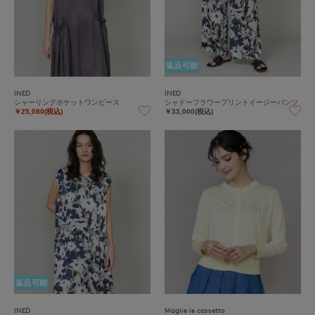
返品可能
INED
INED
シャーリングポケットワンピース
シャドーフラワープリントイージーパンツ
￥25,080(税込)
￥33,000(税込)
返品可能
INED
Maglie le cassetto