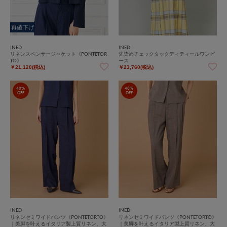
再値下げ
INED
INED
リネンスペンサージャケット《PONTETOR
先染めチェックタックディティールワンピ
TO》
ース
￥21,120(税込)
￥23,760(税込)
40%
40%
OFF
OFF
INED
INED
リネンセミワイドパンツ《PONTETORTO》
リネンセミワイドパンツ《PONTETORTO》
｜美脚を叶えるイタリア製上質リネン、大
｜美脚を叶えるイタリア製上質リネン、大