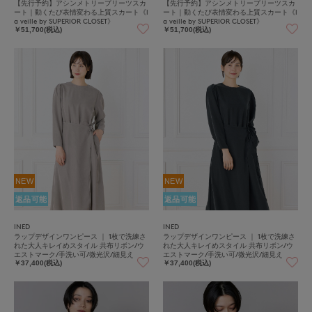
【先行予約】アシンメトリープリーツスカ
【先行予約】アシンメトリープリーツスカ
ート｜動くたび表情変わる上質スカート《l
ート｜動くたび表情変わる上質スカート《l
a veille by SUPERIOR CLOSET》
a veille by SUPERIOR CLOSET》
￥51,700(税込)
￥51,700(税込)
NEW
NEW
返品可能
返品可能
INED
INED
ラップデザインワンピース ｜ 1枚で洗練さ
ラップデザインワンピース ｜ 1枚で洗練さ
れた大人キレイめスタイル 共布リボン/ウ
れた大人キレイめスタイル 共布リボン/ウ
エストマーク/手洗い可/微光沢/細見え
エストマーク/手洗い可/微光沢/細見え
￥37,400(税込)
￥37,400(税込)