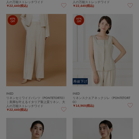
人の万能ストレッチワイド
人の万能ストレッチワイド
￥22,440(税込)
￥22,440(税込)
40%
60%
OFF
OFF
再値下げ
INED
INED
リネンセミワイドパンツ《PONTETORTO》
リネンスクエアネックジレ《PONTETORT
｜美脚を叶えるイタリア製上質リネン、大
O》
人の万能ストレッチワイド
￥14,960(税込)
￥22,440(税込)