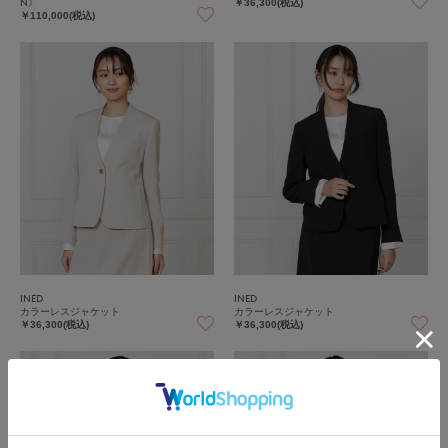
N》
￥36,300(税込)
￥110,000(税込)
INED
INED
カラーレスジャケット
カラーレスジャケット
￥36,300(税込)
￥36,300(税込)