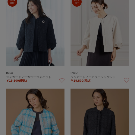
60%
60%
OFF
OFF
INED
INED
ジャガードノーカラージャケット
ジャガードノーカラージャケット
￥19,800(税込)
￥19,800(税込)