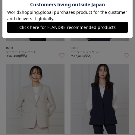
INED
INED
テーラードジャケット
テーラードジャケット
￥37,400(税込)
￥37,400(税込)