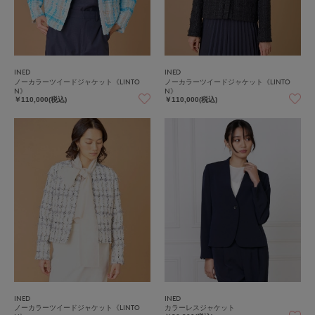
INED
INED
ノーカラーツイードジャケット《LINTO
ノーカラーツイードジャケット《LINTO
N》
N》
￥110,000(税込)
￥110,000(税込)
INED
INED
ノーカラーツイードジャケット《LINTO
カラーレスジャケット