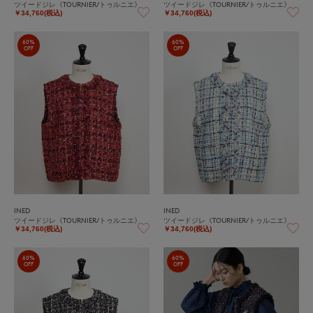
ツイードジレ《TOURNIER/トゥルニエ》
ツイードジレ《TOURNIER/トゥルニエ》
￥34,760(税込)
￥34,760(税込)
60%
60%
OFF
OFF
INED
INED
ツイードジレ《TOURNIER/トゥルニエ》
ツイードジレ《TOURNIER/トゥルニエ》
￥34,760(税込)
￥34,760(税込)
60%
60%
OFF
OFF