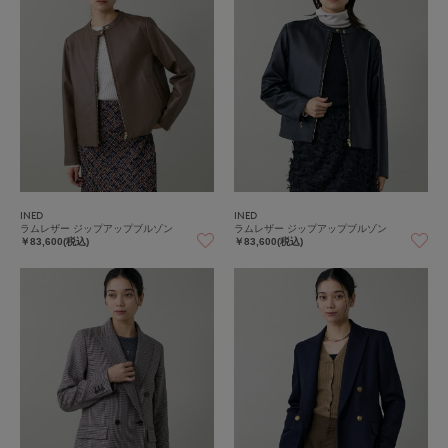
INED
INED
ラムレザー ジップアップブルゾン
ラムレザー ジップアップブルゾン
￥83,600(税込)
￥83,600(税込)