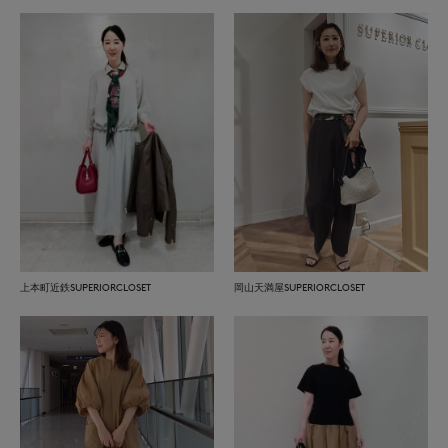
上本町近鉄SUPERIORCLOSET
岡山天満屋SUPERIORCLOSET