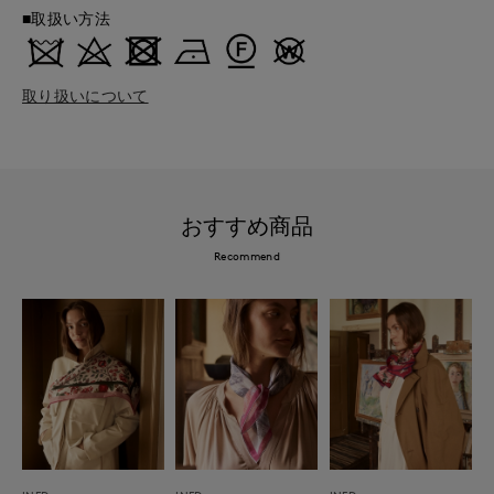
■取扱い方法
取り扱いについて
おすすめ商品
Recommend