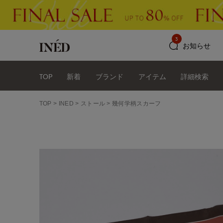
3
お知らせ
TOP
新着
ブランド
アイテム
詳細検索
TOP
INED
ストール
幾何学柄スカーフ