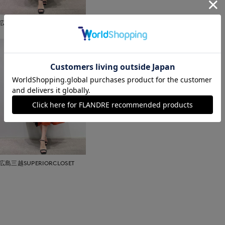
広島三越SUPERIORCLOSET
広島三越SUPERIORCLOSET