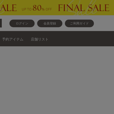
ログイン
会員登録
ご利用ガイド
予約アイテム
店舗リスト
フ