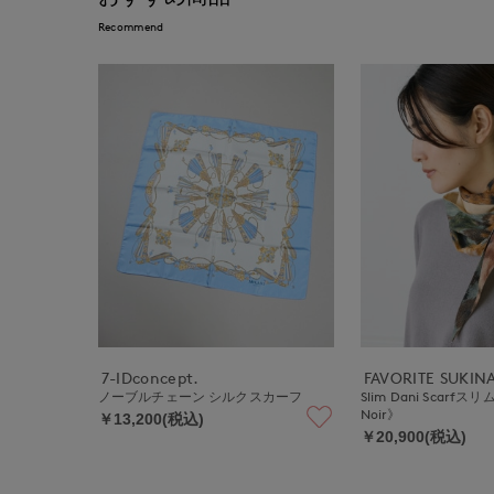
Recommend
7-IDconcept.
FAVORITE SUKI
ノーブルチェーン シルクスカーフ
Slim Dani Scarfス
Noir》
￥13,200(税込)
￥20,900(税込)