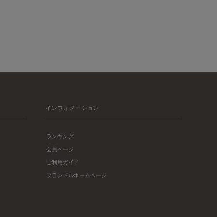
インフォメーション
ランキング
会員ページ
ご利用ガイド
フランドルホームページ