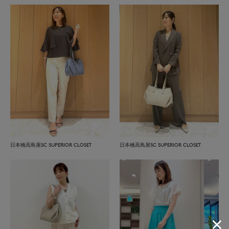
日本橋高島屋SC SUPERIOR CLOSET
日本橋高島屋SC SUPERIOR CLOSET