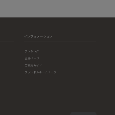
インフォメーション
ランキング
会員ページ
ご利用ガイド
フランドルホームページ