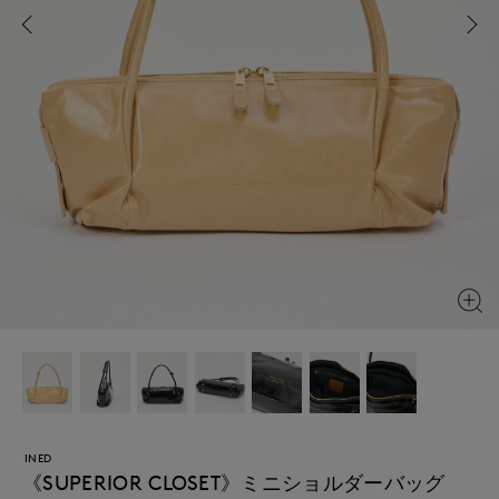
INED
《SUPERIOR CLOSET》ミニショルダーバッグ