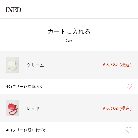
カートに入れる
Cart
￥8,382 (税込)
クリーム
40(フリー)
在庫あり
￥8,382 (税込)
レッド
40(フリー)
残りわずか