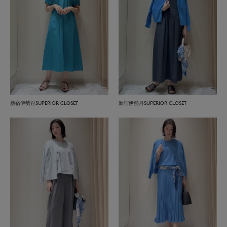
新宿伊勢丹SUPERIOR CLOSET
新宿伊勢丹SUPERIOR CLOSET