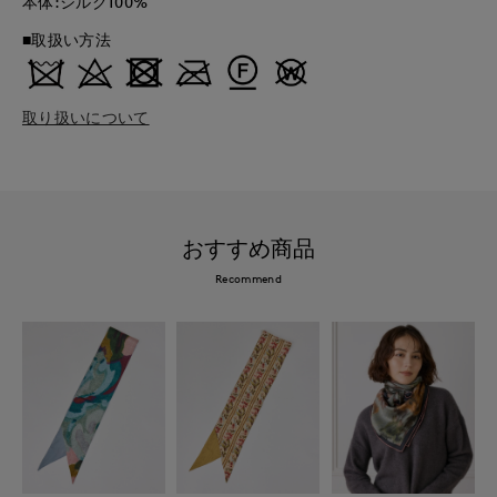
本体:シルク100%
■取扱い方法
取り扱いについて
おすすめ商品
Recommend