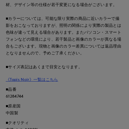
材、デザイン等の仕様が若干変更になる場合がございます。
■カラーについては、可能な限り実際の商品に近いカラーで撮
影をおこなっておりますが、照明の関係により実際の製品とは
色味が違って見える場合があります。またパソコン・スマート
フォンなどの環境により、若干製品と画像のカラーが異なる場
合もございます。現物と画像のカラー差異については返品理由
となりませんので、予めご了承ください。
■サイズ表記はあくまで目安となります。
《Tapis Noir》一覧はこちら
■品番
61284744
■原産国
中国製
■クオリティ