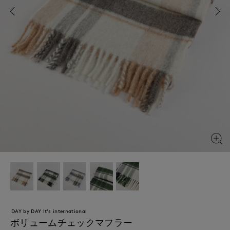
DAY by DAY It's international
ボリュームチェックマフラー