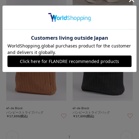
ef-de Black
ef-de Black
バンピーバスケットバッグ
バンピーストライプバッグ
￥17,600(税込)
￥17,600(税込)
ef-de Black
ef-de Black
バンピーストライプバッグ
バンピーストライプバッグ
￥17,600(税込)
￥17,600(税込)
1