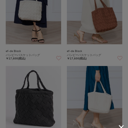
ef-de Black
ef-de Black
バンピーバスケットバッグ
バンピーバスケットバッグ
￥17,600(税込)
￥17,600(税込)