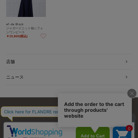
ef-de Black
ジャガードニット袖シフォ
ンワンピース
￥19,800(税込)
店舗
ニュース
お問い合わせ
利用規約
会社概要
プライバシーポリシー
特定商取引・古物営業法に基づく表示
店舗リスト