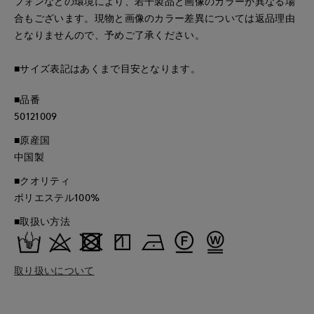
フォンなどの環境により、若干製品と画像のカラーが異なる場
合もございます。現物と画像のカラー差異については返品理由
となりませんので、予めご了承ください。
■サイズ表記はあくまで目安となります。
■品番
50121009
■原産国
中国製
■クオリティ
ポリエステル100%
■取扱い方法
取り扱いについて