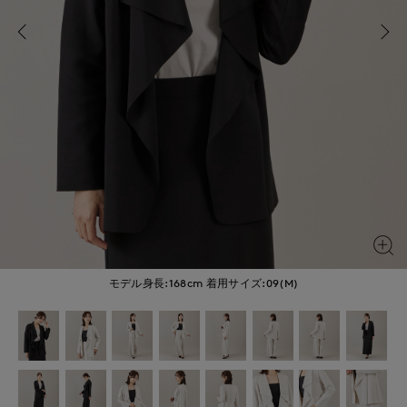
モデル身長:168cm
着用サイズ:09(M)