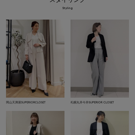
Styling
岡山天満屋SUPERIORCLOSET
札幌丸井今井SUPERIOR CLOSET