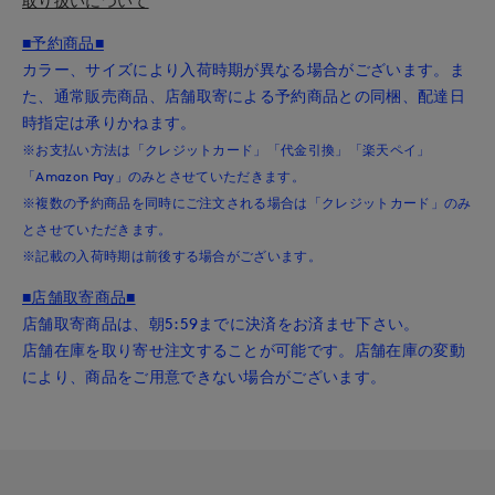
取り扱いについて
■予約商品■
カラー、サイズにより入荷時期が異なる場合がございます。ま
た、通常販売商品、店舗取寄による予約商品との同梱、配達日
時指定は承りかねます。
※お支払い方法は「クレジットカード」「代金引換」「楽天ペイ」
「Amazon Pay」のみとさせていただきます。
※複数の予約商品を同時にご注文される場合は「クレジットカード」のみ
とさせていただきます。
※記載の入荷時期は前後する場合がございます。
■店舗取寄商品■
店舗取寄商品は、朝5:59までに決済をお済ませ下さい。
店舗在庫を取り寄せ注文することが可能です。店舗在庫の変動
により、商品をご用意できない場合がございます。