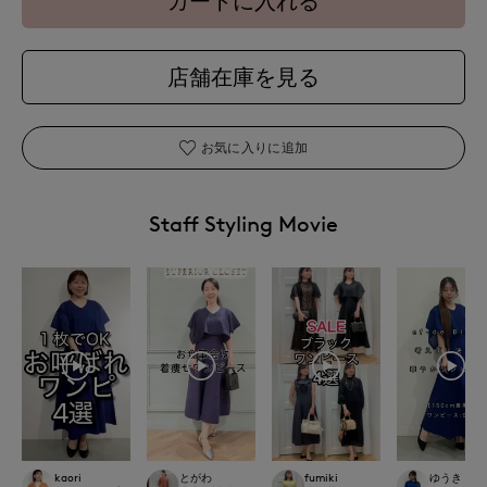
カートに入れる
店舗在庫を見る
お気に入りに追加
Staff Styling Movie
kaori
とがわ
fumiki
ゆうき