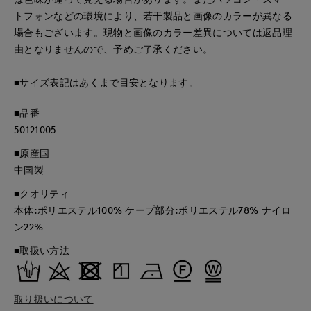
トフォンなどの環境により、若干製品と画像のカラーが異なる
場合もございます。現物と画像のカラー差異については返品理
由となりませんので、予めご了承ください。
■サイズ表記はあくまで目安となります。
■品番
50121005
■原産国
中国製
■クオリティ
本体:ポリエステル100% ケープ部分:ポリエステル78% ナイロ
ン22%
■取扱い方法
取り扱いについて