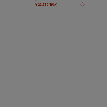
￥23,760(税込)