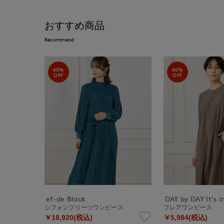
おすすめ商品
Recommend
60%
60%
OFF
OFF
ef-de Black
DAY by DAY It's i
シフォンプリーツワンピース
フレアワンピース
￥18,920(税込)
￥5,984(税込)