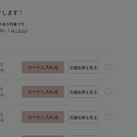
けします！
入金が対象です。
詳しくは
こちら
)
号)
カートに入れる
店舗在庫を見る
あり
号)
カートに入れる
店舗在庫を見る
あり
号)
カートに入れる
店舗在庫を見る
あり