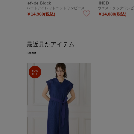
ef-de Black
INED
ハートアイレットニットワンピース
ウエストタックワン
￥14,960(税込)
￥14,080(税込)
最近見たアイテム
Recent
60%
OFF