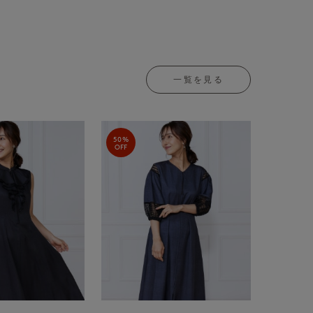
一覧を見る
50%
OFF