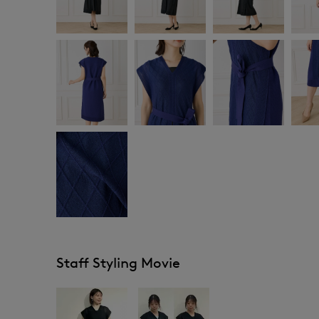
Staff Styling Movie