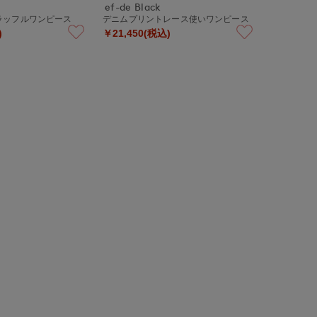
ef-de Black
ラッフルワンピース
デニムプリントレース使いワンピース
)
￥21,450(税込)