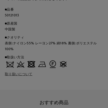
■品番
50121013
■原産国
中国製
■クオリティ
表側:ナイロン55% レーヨン27% 綿18% 裏側:ポリエステル
100%
■取扱い方法
取り扱いについて
おすすめ商品