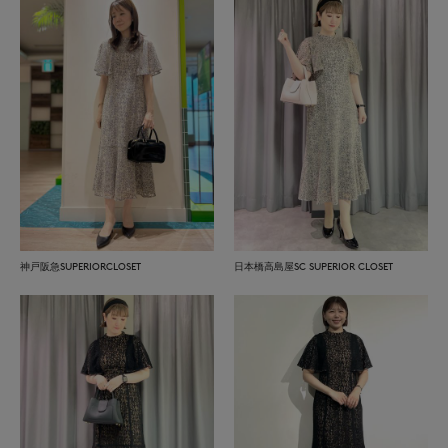
神戸阪急SUPERIORCLOSET
日本橋高島屋SC SUPERIOR CLOSET