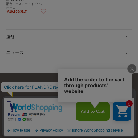
配色レースマーメイドワン
ピース
￥20,900(税込)
店舗
ニュース
お問い合わせ
利用規約
会社概要
プライバシーポリシー
特定商取引・古物営業法に基づく表示
店舗リスト
© FLANDRE CO., LTD.