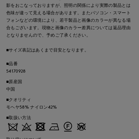
影をおこなっておりますが、照明の関係により実際の製品とは
色味が違って見える場合があります。またパソコン・スマート
フォンなどの環境により、若干製品と画像のカラーが異なる場
合もございます。現物と画像のカラー差異については返品理由
となりませんので、予めご了承ください。
■サイズ表記はあくまで目安となります。
■品番
54170928
■原産国
中国
■クオリティ
モヘヤ58% ナイロン42%
■取扱い方法