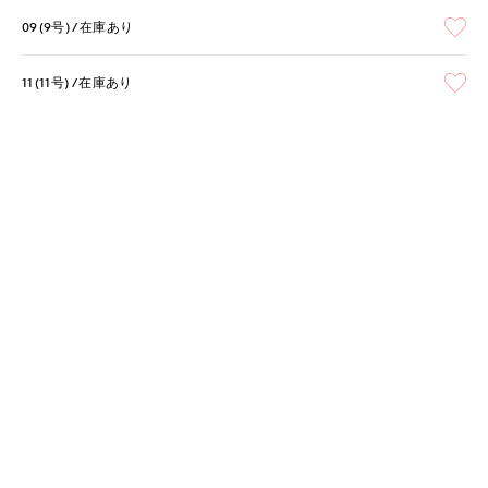
09(9号)
在庫あり
11(11号)
在庫あり