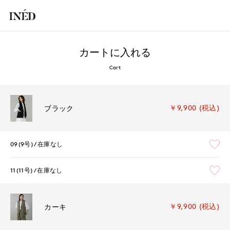
カートに入れる
Cart
￥9,900 (税込)
ブラック
09(9号)
在庫なし
11(11号)
在庫なし
￥9,900 (税込)
カーキ