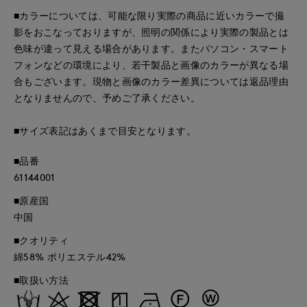
■カラーについては、可能な限り実際の商品に近いカラーで撮
影をおこなっておりますが、照明の関係により実際の製品とは
色味が違って見える場合があります。またパソコン・スマート
フォンなどの環境により、若干製品と画像のカラーが異なる場
合もございます。現物と画像のカラー差異については返品理由
となりませんので、予めご了承ください。
■サイズ表記はあくまで目安となります。
■品番
61144001
■原産国
中国
■クオリティ
綿58% ポリエステル42%
■取扱い方法