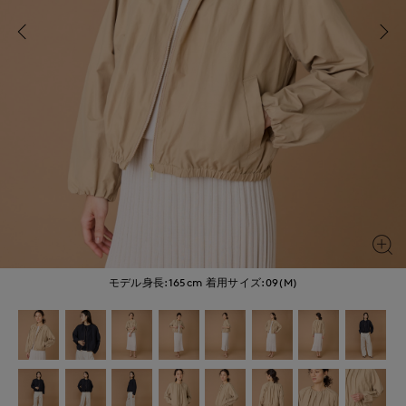
モデル身長:165cm
着用サイズ:09(M)