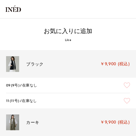
お気に入りに追加
Like
￥9,900 (税込)
ブラック
09(9号)
在庫なし
11(11号)
在庫なし
￥9,900 (税込)
カーキ