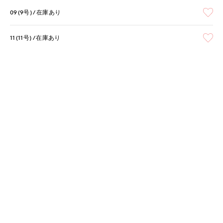
09(9号)
在庫あり
11(11号)
在庫あり