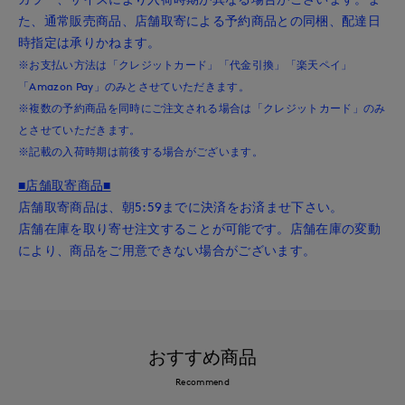
た、通常販売商品、店舗取寄による予約商品との同梱、配達日
時指定は承りかねます。
※お支払い方法は「クレジットカード」「代金引換」「楽天ペイ」
「Amazon Pay」のみとさせていただきます。
※複数の予約商品を同時にご注文される場合は「クレジットカード」のみ
とさせていただきます。
※記載の入荷時期は前後する場合がございます。
■店舗取寄商品■
店舗取寄商品は、朝5:59までに決済をお済ませ下さい。
店舗在庫を取り寄せ注文することが可能です。店舗在庫の変動
により、商品をご用意できない場合がございます。
おすすめ商品
Recommend