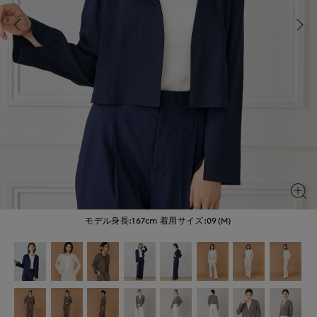
モデル身長:167cm
着用サイズ:09(M)