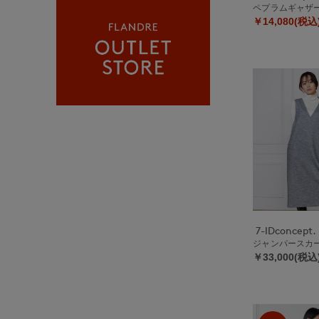
ペプラムギャザ
￥14,080(税込
7-IDconcept.
ジャンパースカ
￥33,000(税込