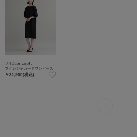
7-IDconcept.
フクレジャカードワンピース
￥31,900(税込)