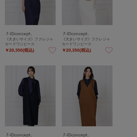
7-IDconcept.
7-IDconcept.
《大きいサイズ》フクレジャ
《大きいサイズ》フクレジャ
カードワンピース
カードワンピース
￥20,350(税込)
￥20,350(税込)
7-IDconcept.
7-IDconcept.