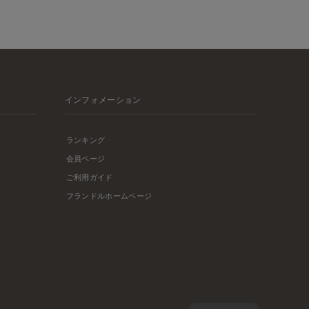
インフォメーション
ランキング
会員ページ
ご利用ガイド
フランドルホームページ