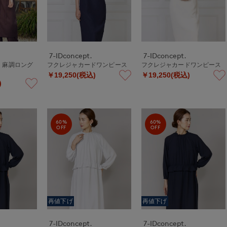
7-IDconcept.
7-IDconcept.
》麻調ロング
フクレジャカードワンピース
フクレジャカードワンピース
￥19,250(税込)
￥19,250(税込)
)
60%
60%
OFF
OFF
再値下げ
再値下げ
7-IDconcept.
7-IDconcept.