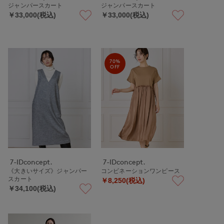
ジャンパースカート
ジャンパースカート
￥33,000(税込)
￥33,000(税込)
70%
OFF
7-IDconcept.
7-IDconcept.
《大きいサイズ》ジャンパー
コンビネーションワンピース
スカート
￥8,250(税込)
￥34,100(税込)