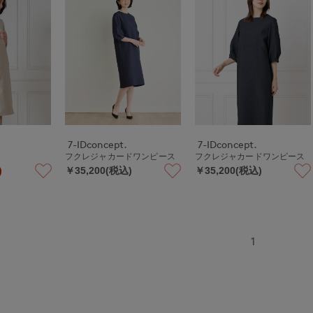
7-IDconcept.
7-IDconcept.
フクレジャカードワンピース
フクレジャカードワンピース
)
￥35,200(税込)
￥35,200(税込)
1