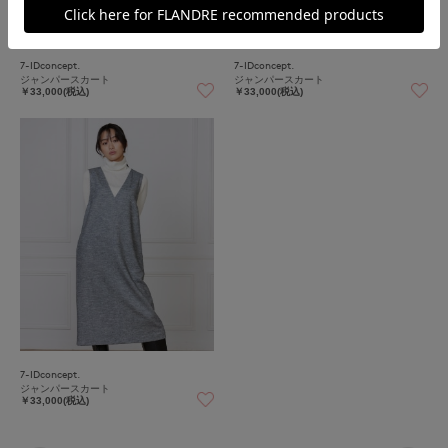
7-IDconcept.
7-IDconcept.
ジャンパースカート
ジャンパースカート
￥33,000(税込)
￥33,000(税込)
7-IDconcept.
ジャンパースカート
￥33,000(税込)