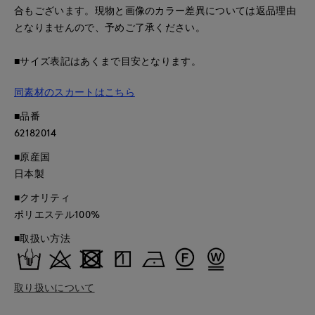
合もございます。現物と画像のカラー差異については返品理由
となりませんので、予めご了承ください。
■サイズ表記はあくまで目安となります。
同素材のスカートはこちら
■品番
62182014
■原産国
日本製
■クオリティ
ポリエステル100%
■取扱い方法
取り扱いについて