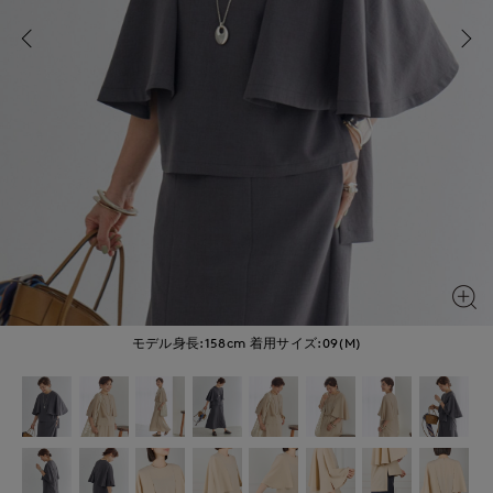
モデル身長:158cm
着用サイズ:09(M)