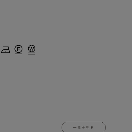
一覧を見る