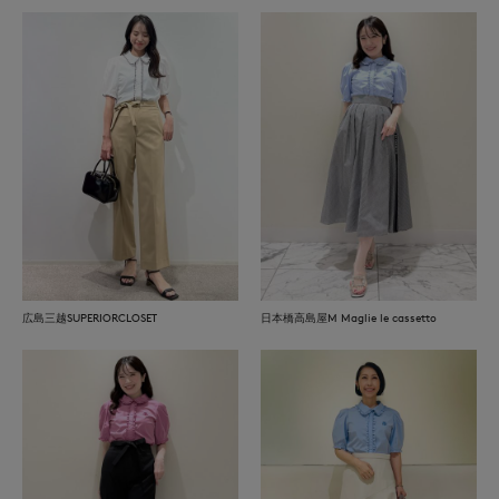
広島三越SUPERIORCLOSET
日本橋高島屋M Maglie le cassetto