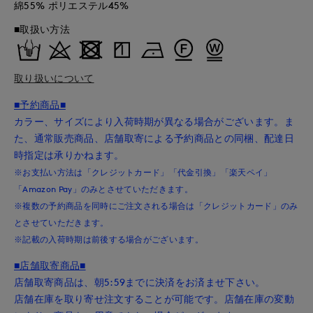
綿55% ポリエステル45%
■取扱い方法
取り扱いについて
■予約商品■
カラー、サイズにより入荷時期が異なる場合がございます。ま
た、通常販売商品、店舗取寄による予約商品との同梱、配達日
時指定は承りかねます。
※お支払い方法は「クレジットカード」「代金引換」「楽天ペイ」
「Amazon Pay」のみとさせていただきます。
※複数の予約商品を同時にご注文される場合は「クレジットカード」のみ
とさせていただきます。
※記載の入荷時期は前後する場合がございます。
■店舗取寄商品■
店舗取寄商品は、朝5:59までに決済をお済ませ下さい。
店舗在庫を取り寄せ注文することが可能です。店舗在庫の変動