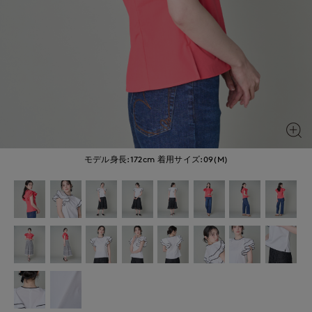
モデル身長:172cm
着用サイズ:09(M)