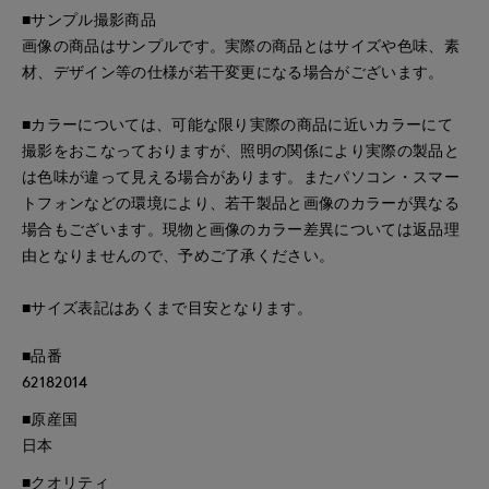
■サンプル撮影商品
画像の商品はサンプルです。実際の商品とはサイズや色味、素
材、デザイン等の仕様が若干変更になる場合がございます。
■カラーについては、可能な限り実際の商品に近いカラーにて
撮影をおこなっておりますが、照明の関係により実際の製品と
は色味が違って見える場合があります。またパソコン・スマー
トフォンなどの環境により、若干製品と画像のカラーが異なる
場合もございます。現物と画像のカラー差異については返品理
由となりませんので、予めご了承ください。
■サイズ表記はあくまで目安となります。
■品番
62182014
■原産国
日本
■クオリティ