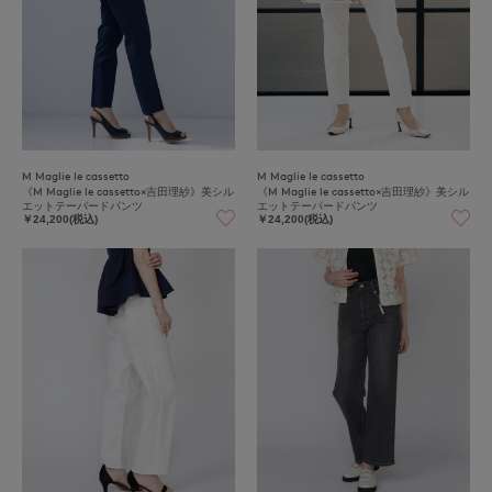
M Maglie le cassetto
M Maglie le cassetto
《M Maglie le cassetto×吉田理紗》美シル
《M Maglie le cassetto×吉田理紗》美シル
エットテーパードパンツ
エットテーパードパンツ
￥24,200(税込)
￥24,200(税込)