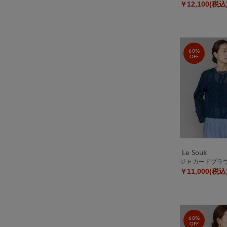
￥12,100(税込
60%
OFF
Le Souk
ジャカードブラ
￥11,000(税込
60%
OFF