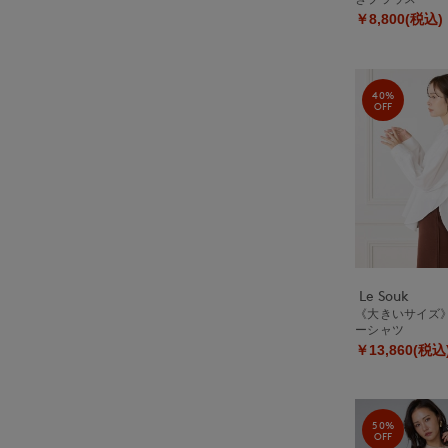
￥8,800(税込)
40%
OFF
Le Souk
《大きいサイズ
ーシャツ
￥13,860(税込
50%
OFF