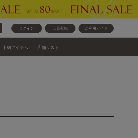
ログイン
会員登録
ご利用ガイド
予約アイテム
店舗リスト