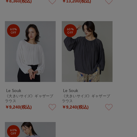
￥8,360(税込)
￥13,200(税込)
60%
60%
OFF
OFF
Le Souk
Le Souk
《大きいサイズ》ギャザーブ
《大きいサイズ》ギャザーブ
ラウス
ラウス
￥9,240(税込)
￥9,240(税込)
60%
OFF