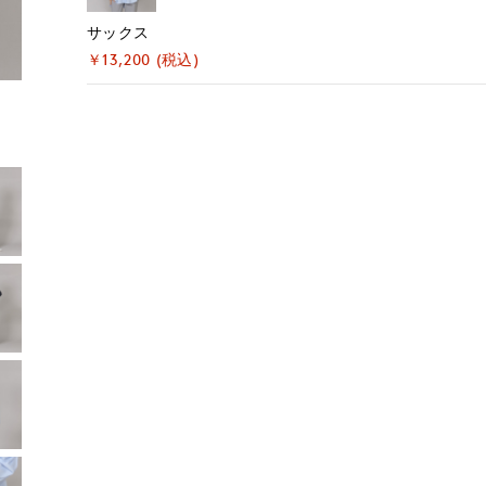
サックス
￥13,200 (税込)