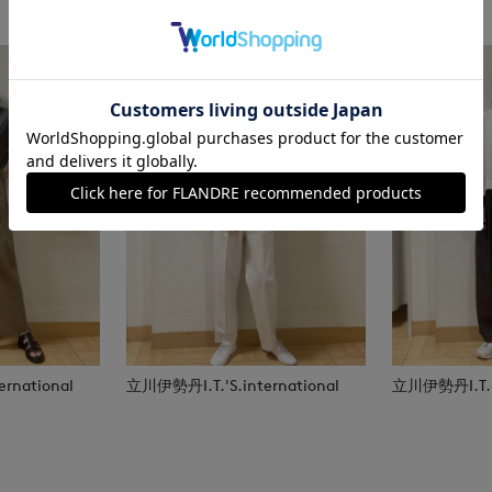
rnational
立川伊勢丹I.T.'S.international
立川伊勢丹I.T.'S