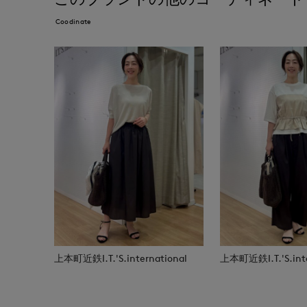
Coodinate
上本町近鉄I.T.'S.international
上本町近鉄I.T.'S.inte