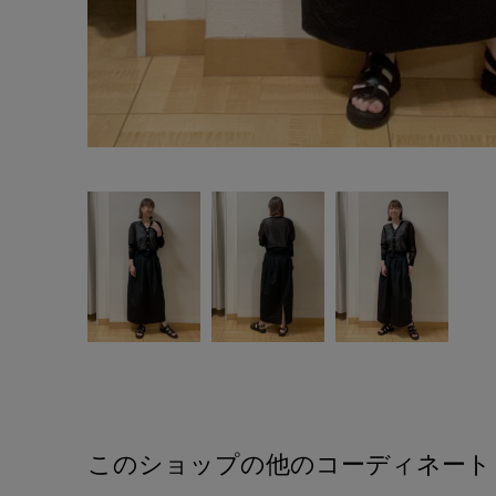
このショップの他のコーディネート