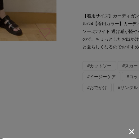
【着用サイズ】カーディガン
ル:24【着用カラー】カー
ソー:ホワイト 透け感が軽
ので、ちょっとしたお出か
と夏らしくなるのでおすす
#カットソー
#スカー
#イージーケア
#コッ
#おでかけ
#サンダル