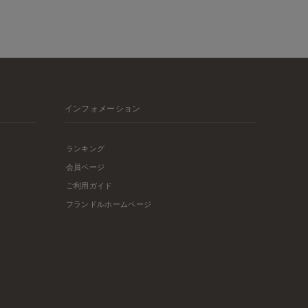
インフォメーション
ランキング
会員ページ
ご利用ガイド
フランドルホームページ