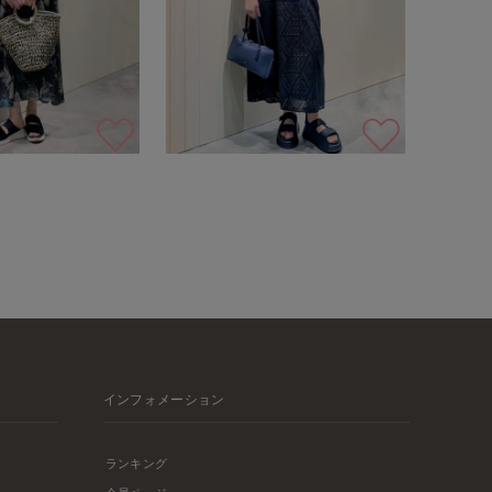
インフォメーション
ランキング