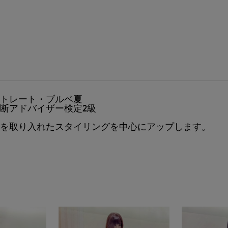
トレート・ブルベ夏
断アドバイザー検定2級
を取り入れたスタイリングを中心にアップします。