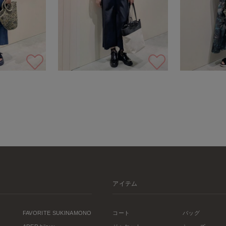
アイテム
FAVORITE SUKINAMONO
コート
バッグ