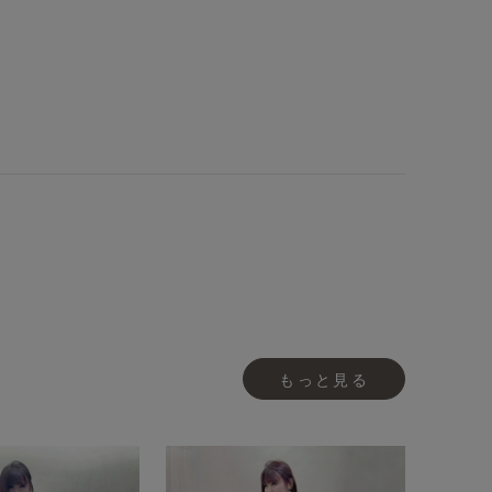
もっと見る