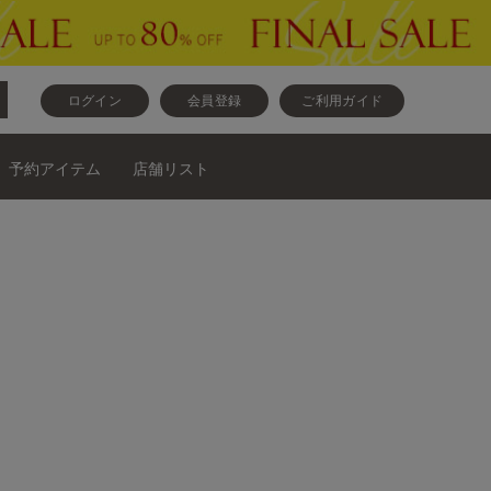
ログイン
会員登録
ご利用ガイド
予約アイテム
店舗リスト