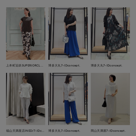
上本町近鉄SUPERIORCLOSET
博多大丸7-IDconcept.
博多大丸7-IDconcept.
福山天満屋店INED/7-IDconcept./Maglie
博多大丸7-IDconcept.
岡山天満屋7-IDconcept.