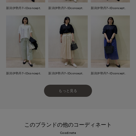
新潟伊勢丹7-IDconcept.
新潟伊勢丹7-IDconcept.
新潟伊勢丹7-IDconcept.
新潟伊勢丹7-IDconcept.
新潟伊勢丹7-IDconcept.
新潟伊勢丹7-IDconcept.
もっと見る
このブランドの他のコーディネート
Coodinate