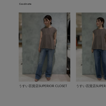
Coodinate
うすい百貨店SUPERIOR CLOSET
うすい百貨店SUPERIO