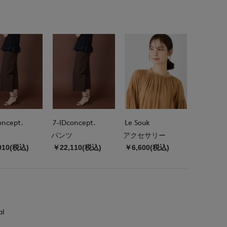
oncept.
7-IDconcept.
Le Souk
パンツ
アクセサリー
910(税込)
￥22,110(税込)
￥6,600(税込)
al