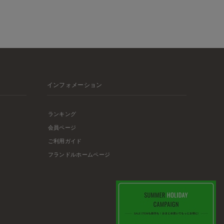
インフォメーション
ランキング
会員ページ
ご利用ガイド
フランドルホームページ