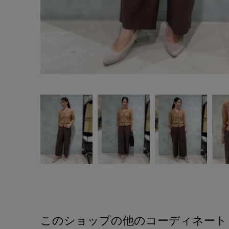
このショップの他のコーディネート