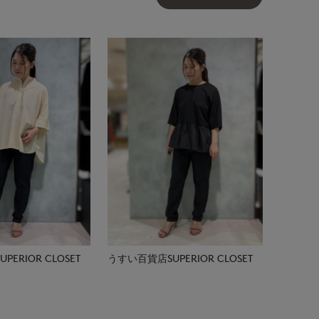
ERIOR CLOSET
うすい百貨店SUPERIOR CLOSET