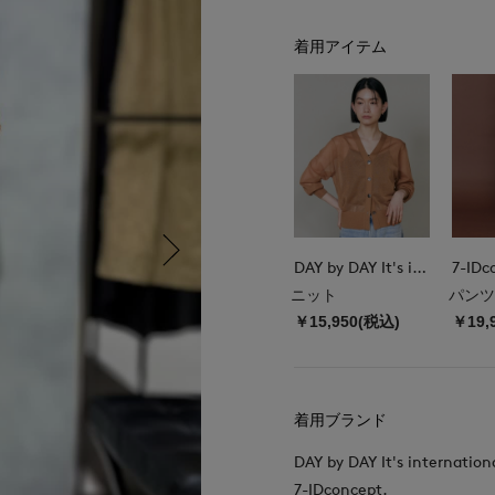
着用アイテム
DAY by DAY It's international
7-IDc
ニット
パンツ
￥15,950(税込)
￥19,
着用ブランド
DAY by DAY It's internation
7-IDconcept.