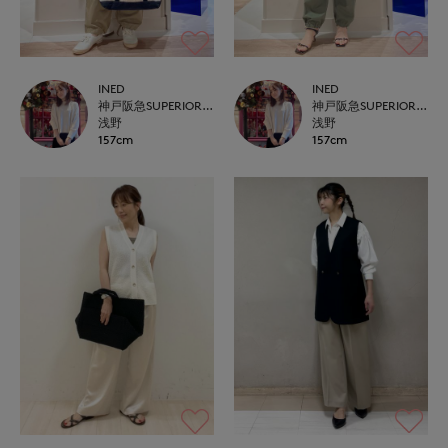
INED
INED
神戸阪急SUPERIORCLOSET
神戸阪急SUPERIORCLOSET
浅野
浅野
157cm
157cm