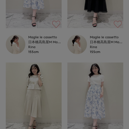
Maglie le cassetto
Maglie le cassetto
日本橋高島屋M Maglie le cassetto
日本橋高島屋M Maglie le cassetto
Rina
Rina
155cm
155cm