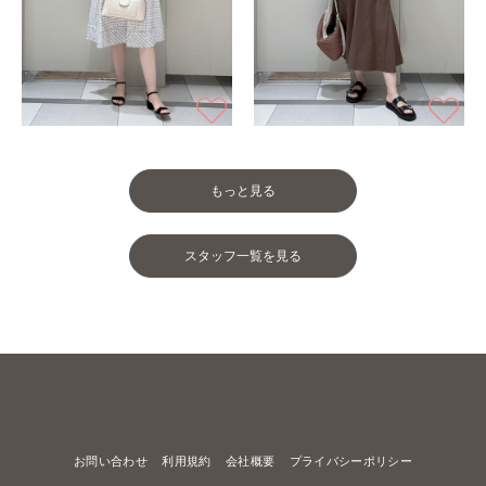
もっと見る
スタッフ一覧を見る
お問い合わせ
利用規約
会社概要
プライバシーポリシー