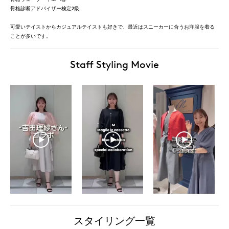
骨格診断アドバイザー検定2級
可愛いテイストからカジュアルテイストも好きで、最近はスニーカーに合うお洋服を着る
ことが多いです。
Staff Styling Movie
スタイリング一覧