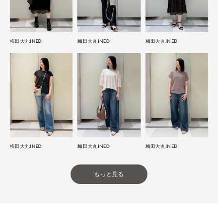
梅田大丸INED
梅田大丸INED
梅田大丸INED
梅田大丸INED
梅田大丸INED
梅田大丸INED
もっと見る