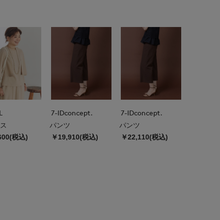
L
7-IDconcept.
7-IDconcept.
ス
パンツ
パンツ
600(税込)
￥19,910(税込)
￥22,110(税込)