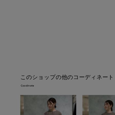
このショップの他のコーディネート
Coodinate