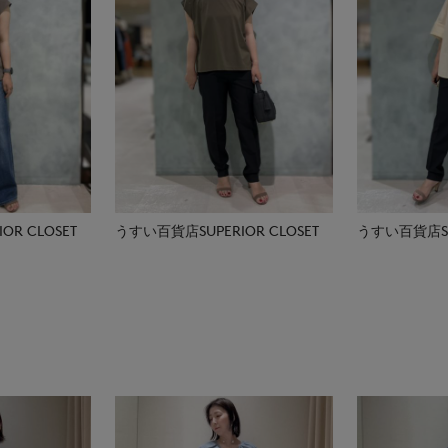
R CLOSET
うすい百貨店SUPERIOR CLOSET
うすい百貨店SUP