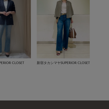
RIOR CLOSET
新宿タカシマヤSUPERIOR CLOSET