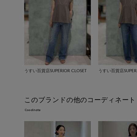
うすい百貨店SUPERIOR CLOSET
うすい百貨店SUPERIO
このブランドの他のコーディネート
Coodinate