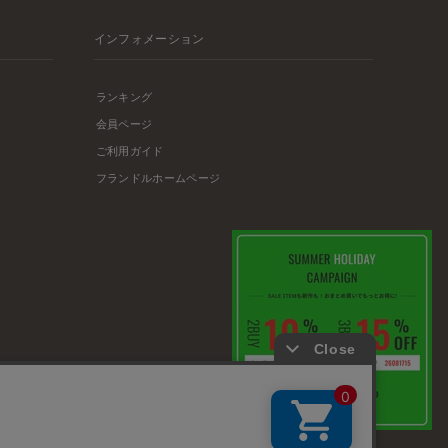
インフォメーション
ランキング
会員ページ
ご利用ガイド
フランドルホームページ
店舗リスト