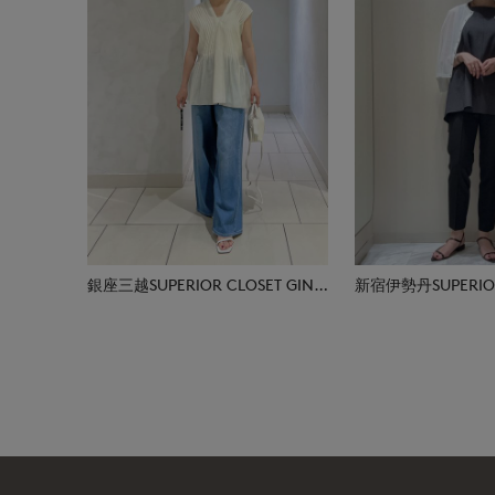
銀座三越SUPERIOR CLOSET GINZA
新宿伊勢丹SUPERIOR