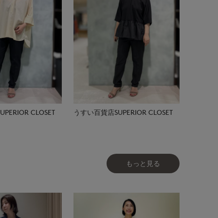
ERIOR CLOSET
うすい百貨店SUPERIOR CLOSET
もっと見る