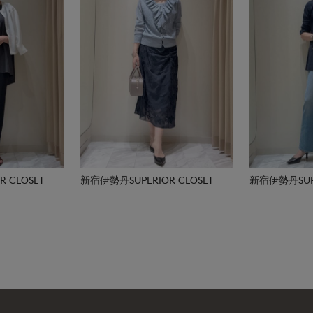
 CLOSET
新宿伊勢丹SUPERIOR CLOSET
新宿伊勢丹SUPE