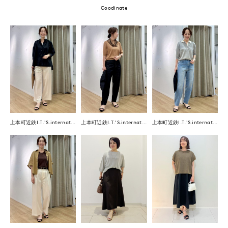
Coodinate
上本町近鉄I.T.'S.international
上本町近鉄I.T.'S.international
上本町近鉄I.T.'S.international