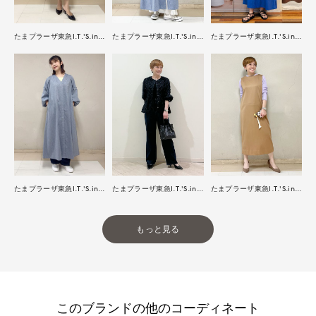
たまプラーザ東急I.T.'S.international
たまプラーザ東急I.T.'S.international
たまプラーザ東急I.T.'S.international
たまプラーザ東急I.T.'S.international
たまプラーザ東急I.T.'S.international
たまプラーザ東急I.T.'S.international
もっと見る
このブランドの他のコーディネート