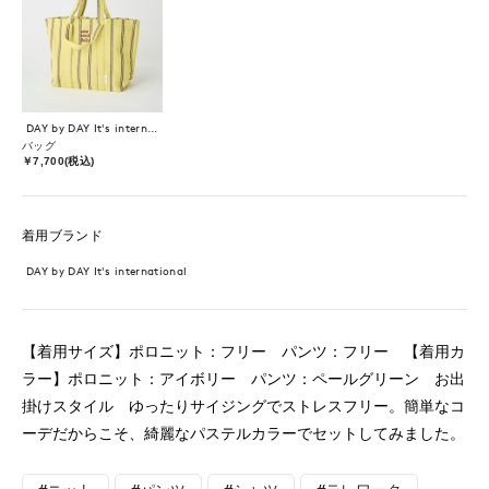
DAY by DAY It's international
バッグ
￥7,700(税込)
着用ブランド
DAY by DAY It's international
【着用サイズ】ポロニット：フリー パンツ：フリー 【着用カ
ラー】ポロニット：アイボリー パンツ：ペールグリーン お出
掛けスタイル ゆったりサイジングでストレスフリー。簡単なコ
ーデだからこそ、綺麗なパステルカラーでセットしてみました。