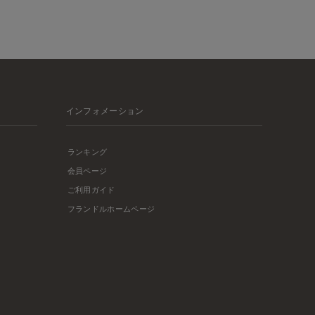
インフォメーション
ランキング
会員ページ
ご利用ガイド
フランドルホームページ