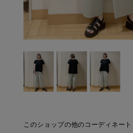
このショップの他のコーディネート