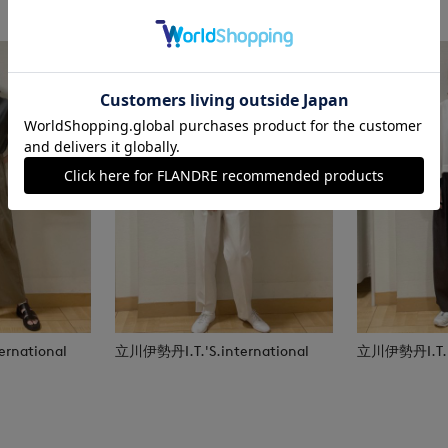
rnational
立川伊勢丹I.T.'S.international
立川伊勢丹I.T.'S