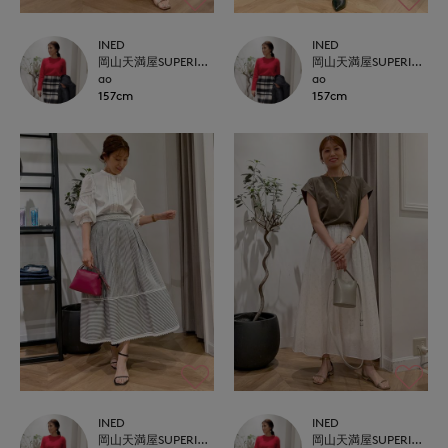
INED
INED
岡山天満屋SUPERIORCLOSET
岡山天満屋SUPERIORCLOSET
ao
ao
157cm
157cm
INED
INED
岡山天満屋SUPERIORCLOSET
岡山天満屋SUPERIORCLOSET