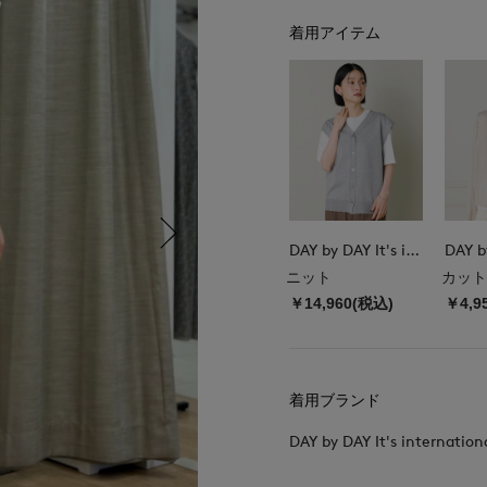
着用アイテム
DAY by DAY It's international
ニット
カット
￥14,960(税込)
￥4,9
着用ブランド
DAY by DAY It's internation