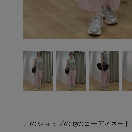
このショップの他のコーディネート