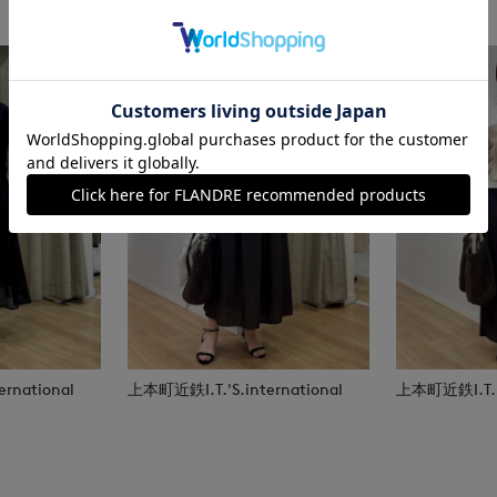
rnational
上本町近鉄I.T.'S.international
上本町近鉄I.T.'S