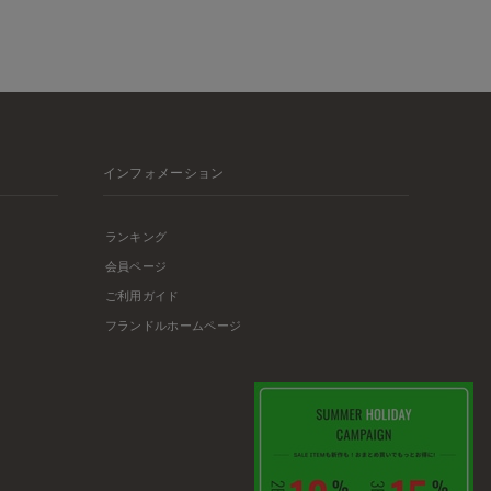
インフォメーション
ランキング
会員ページ
ご利用ガイド
フランドルホームページ