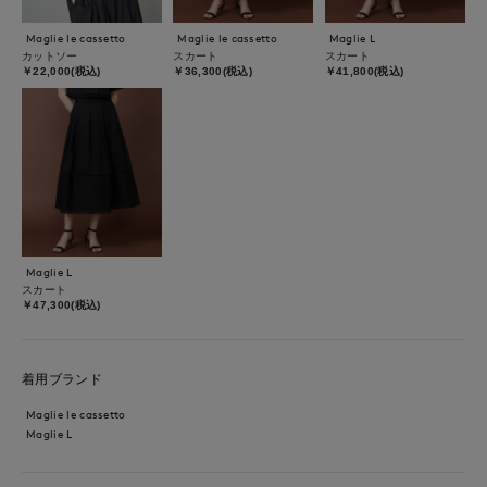
Maglie le cassetto
Maglie le cassetto
Maglie L
カットソー
スカート
スカート
￥22,000(税込)
￥36,300(税込)
￥41,800(税込)
Maglie L
スカート
￥47,300(税込)
着用ブランド
Maglie le cassetto
Maglie L