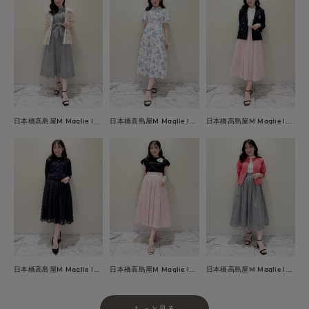
日本橋高島屋M Maglie le cassetto
日本橋高島屋M Maglie le cassetto
日本橋高島屋M Maglie le cassetto
日本橋高島屋M Maglie le cassetto
日本橋高島屋M Maglie le cassetto
日本橋高島屋M Maglie le cassetto
もっと見る