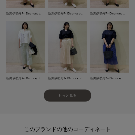
新潟伊勢丹7-IDconcept.
新潟伊勢丹7-IDconcept.
新潟伊勢丹7-IDconcept.
新潟伊勢丹7-IDconcept.
新潟伊勢丹7-IDconcept.
新潟伊勢丹7-IDconcept.
もっと見る
このブランドの他のコーディネート