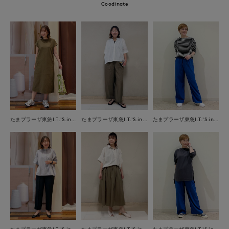
Coodinate
たまプラーザ東急I.T.'S.international
たまプラーザ東急I.T.'S.international
たまプラーザ東急I.T.'S.international
たまプラーザ東急I.T.'S.international
たまプラーザ東急I.T.'S.international
たまプラーザ東急I.T.'S.international