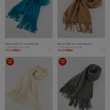
DAY by DAY It's international
DAY by DAY It's international
ソフトカラーストール
ソフトカラーストール
￥2,376(税込)
￥2,376(税込)
60%
60%
OFF
OFF