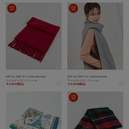
60%
60%
OFF
OFF
DAY by DAY It's international
DAY by DAY It's international
ウールナイロンストール
ウールナイロンストール
￥3,564(税込)
￥3,564(税込)
60%
OFF